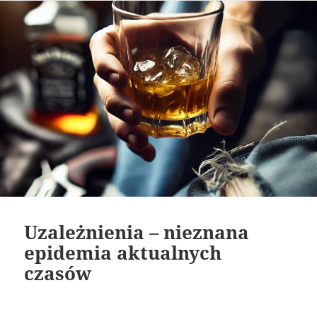
Uzależnienia – nieznana
epidemia aktualnych
czasów