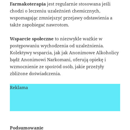
Farmakoterapia
jest regularnie stosowana jeśli
chodzi o leczeniu uzależnień chemicznych,
wspomagając zmniejszyć przejawy odstawienia a
także zapobiegać nawrotom.
Wsparcie społeczne
to niezwykle ważkie w
postępowaniu wychodzenia od uzależnienia.
Kolektywy wsparcia, jak jak Anonimowe Alkoholicy
bądź Anonimowi Narkomani, oferują opiekę i
wzmocnienie ze spośród osób, jakie przeżyły
zbliżone doświadczenia.
Reklama
Podsumowanie