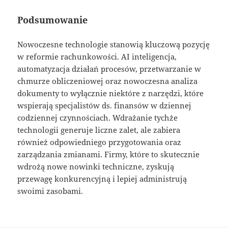
Podsumowanie
Nowoczesne technologie stanowią kluczową pozycję
w reformie rachunkowości. AI inteligencja,
automatyzacja działań procesów, przetwarzanie w
chmurze obliczeniowej oraz nowoczesna analiza
dokumenty to wyłącznie niektóre z narzędzi, które
wspierają specjalistów ds. finansów w dziennej
codziennej czynnościach. Wdrażanie tychże
technologii generuje liczne zalet, ale zabiera
również odpowiedniego przygotowania oraz
zarządzania zmianami. Firmy, które to skutecznie
wdrożą nowe nowinki techniczne, zyskują
przewagę konkurencyjną i lepiej administrują
swoimi zasobami.