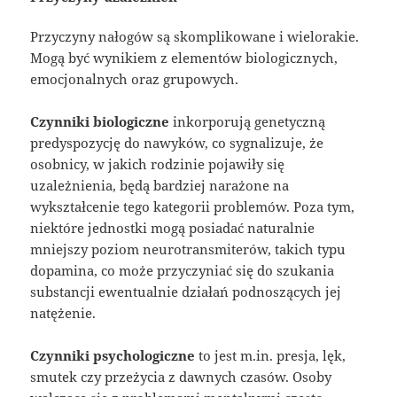
Przyczyny nałogów są skomplikowane i wielorakie.
Mogą być wynikiem z elementów biologicznych,
emocjonalnych oraz grupowych.
Czynniki biologiczne
inkorporują genetyczną
predyspozycję do nawyków, co sygnalizuje, że
osobnicy, w jakich rodzinie pojawiły się
uzależnienia, będą bardziej narażone na
wykształcenie tego kategorii problemów. Poza tym,
niektóre jednostki mogą posiadać naturalnie
mniejszy poziom neurotransmiterów, takich typu
dopamina, co może przyczyniać się do szukania
substancji ewentualnie działań podnoszących jej
natężenie.
Czynniki psychologiczne
to jest m.in. presja, lęk,
smutek czy przeżycia z dawnych czasów. Osoby