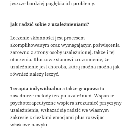
jeszcze bardziej pogłębia ich problemy.
Jak radzić sobie z uzależnieniami?
Leczenie skłonności jest procesem
skomplikowanym oraz wymagającym poświęcenia
zarówno z strony osoby uzależnionej, także i tej
otoczenia. Kluczowe stanowi zrozumienie, że
uzależnienie jest choroba, którą można można jak
również należy leczyć.
Terapia indywidualna
a także
grupowa
to
zasadnicze metody terapii uzależnień. Wsparcie
psychoterapeutyczne wspiera zrozumieć przyczyny
uzależnienia, wskazać się radzić we własnym
zakresie z ciężkimi emocjami plus rozwijać
właściwe nawyki.