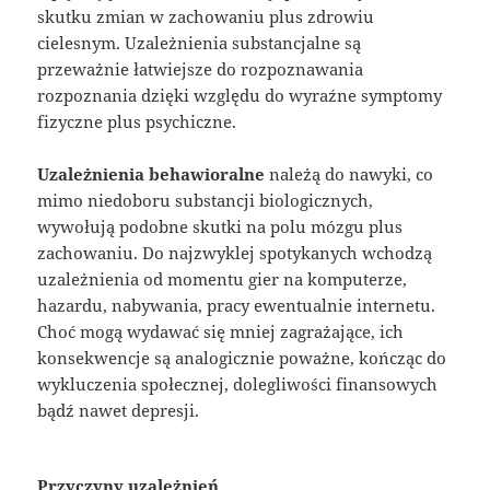
skutku zmian w zachowaniu plus zdrowiu
cielesnym. Uzależnienia substancjalne są
przeważnie łatwiejsze do rozpoznawania
rozpoznania dzięki względu do wyraźne symptomy
fizyczne plus psychiczne.
Uzależnienia behawioralne
należą do nawyki, co
mimo niedoboru substancji biologicznych,
wywołują podobne skutki na polu mózgu plus
zachowaniu. Do najzwyklej spotykanych wchodzą
uzależnienia od momentu gier na komputerze,
hazardu, nabywania, pracy ewentualnie internetu.
Choć mogą wydawać się mniej zagrażające, ich
konsekwencje są analogicznie poważne, kończąc do
wykluczenia społecznej, dolegliwości finansowych
bądź nawet depresji.
Przyczyny uzależnień