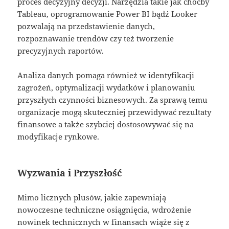
proces decyzyjny decyzji. Narzędzia takie jak choćby
Tableau, oprogramowanie Power BI bądź Looker
pozwalają na przedstawienie danych,
rozpoznawanie trendów czy też tworzenie
precyzyjnych raportów.
Analiza danych pomaga również w identyfikacji
zagrożeń, optymalizacji wydatków i planowaniu
przyszłych czynności biznesowych. Za sprawą temu
organizacje mogą skuteczniej przewidywać rezultaty
finansowe a także szybciej dostosowywać się na
modyfikacje rynkowe.
Wyzwania i Przyszłość
Mimo licznych plusów, jakie zapewniają
nowoczesne techniczne osiągnięcia, wdrożenie
nowinek technicznych w finansach wiąże się z