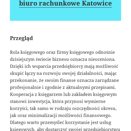
biuro rachunkowe Katowice
Przegląd
Rola księgowego oraz firmy księgowego odnośnie
dzisiejszym świecie biznesu oznacza nieoceniona.
Dzięki ich wsparcia przedsiębiorcy mają możliwość
skupić łączy na rozwoju swojej działalności, mając
przekonanie, że swoim finanse oznacza zarządzane
profesjonalnie i zgodnie z aktualnymi przepisami.
Kooperacja z księgarzem lub zakładem księgowym
stanowi inwestycja, która przynosi wymierne
korzyści, tak samo w rodzaju oszczędności okresu,
jak oraz minimalizacji możliwości finansowego.
Dlatego warto przemyśleć korzystanie jest usług
księgowych, aby dostarczyć swojej przedsiębiorstwu