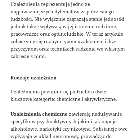
Uzależnienia reprezentują jedno ze
najpoważniejszych dylematów współczesnego
ludzkości. Nie wyłącznie zagrażają stanie jednostki,
jednak także wpływają w jej istnienie rodzinne,
pracownicze oraz ogólnoludzkie. W teraz artykule
zobaczymy się różnym typom uzależnień, ichże
przyczynom oraz technikach radzenia we własnym
zakresie z nimi.
Rodzaje uzależnień
Uzależnienia powinno się podzielić o dwie
kluczowe kategorie: chemiczne i aktywistyczne.
Uzależnienia chemiczne
zawierają nadużywanie
specyfików psychoaktywnych jakimi jak napoje
alkoholowe, narkotyki czy nikotyna. Substancje owe
wpływają w układ neuronowy, prowadząc do