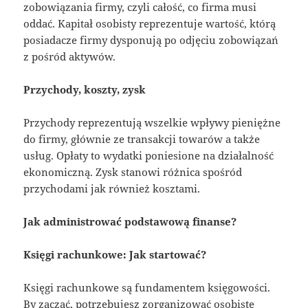
zobowiązania firmy, czyli całość, co firma musi
oddać. Kapitał osobisty reprezentuje wartość, którą
posiadacze firmy dysponują po odjęciu zobowiązań
z pośród aktywów.
Przychody, koszty, zysk
Przychody reprezentują wszelkie wpływy pieniężne
do firmy, głównie ze transakcji towarów a także
usług. Opłaty to wydatki poniesione na działalność
ekonomiczną. Zysk stanowi różnica spośród
przychodami jak również kosztami.
Jak administrować podstawową finanse?
Księgi rachunkowe: Jak startować?
Księgi rachunkowe są fundamentem księgowości.
By zacząć, potrzebujesz zorganizować osobiste