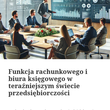
Funkcja rachunkowego i
biura księgowego w
teraźniejszym świecie
przedsiębiorczości