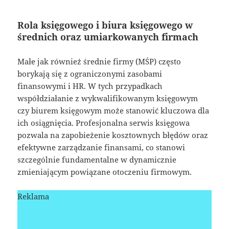
Rola księgowego i biura księgowego w
średnich oraz umiarkowanych firmach
Małe jak również średnie firmy (MŚP) często
borykają się z ograniczonymi zasobami
finansowymi i HR. W tych przypadkach
współdziałanie z wykwalifikowanym księgowym
czy biurem księgowym może stanowić kluczowa dla
ich osiągnięcia. Profesjonalna serwis księgowa
pozwala na zapobieżenie kosztownych błędów oraz
efektywne zarządzanie finansami, co stanowi
szczególnie fundamentalne w dynamicznie
zmieniającym powiązane otoczeniu firmowym.
Reklama