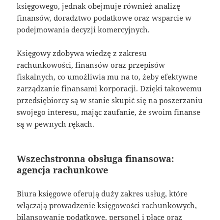
księgowego, jednak obejmuje również analizę
finansów, doradztwo podatkowe oraz wsparcie w
podejmowania decyzji komercyjnych.
Księgowy zdobywa wiedzę z zakresu
rachunkowości, finansów oraz przepisów
fiskalnych, co umożliwia mu na to, żeby efektywne
zarządzanie finansami korporacji. Dzięki takowemu
przedsiębiorcy są w stanie skupić się na poszerzaniu
swojego interesu, mając zaufanie, że swoim finanse
są w pewnych rękach.
Wszechstronna obsługa finansowa:
agencja rachunkowe
Biura księgowe oferują duży zakres usług, które
włączają prowadzenie księgowości rachunkowych,
bilansowanie podatkowe, personel i płace oraz