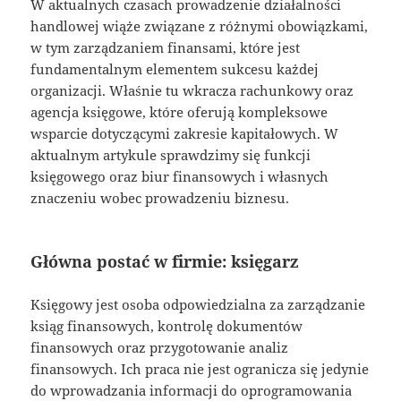
W aktualnych czasach prowadzenie działalności
handlowej wiąże związane z różnymi obowiązkami,
w tym zarządzaniem finansami, które jest
fundamentalnym elementem sukcesu każdej
organizacji. Właśnie tu wkracza rachunkowy oraz
agencja księgowe, które oferują kompleksowe
wsparcie dotyczącymi zakresie kapitałowych. W
aktualnym artykule sprawdzimy się funkcji
księgowego oraz biur finansowych i własnych
znaczeniu wobec prowadzeniu biznesu.
Główna postać w firmie: księgarz
Księgowy jest osoba odpowiedzialna za zarządzanie
ksiąg finansowych, kontrolę dokumentów
finansowych oraz przygotowanie analiz
finansowych. Ich praca nie jest ogranicza się jedynie
do wprowadzania informacji do oprogramowania