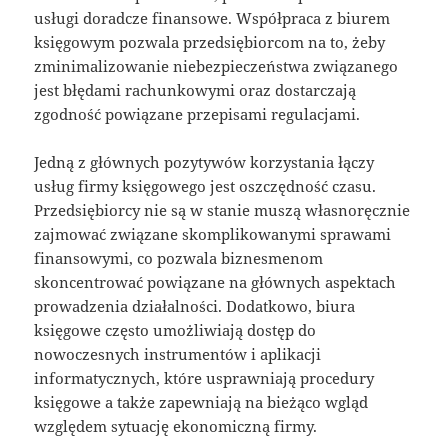
usługi doradcze finansowe. Współpraca z biurem
księgowym pozwala przedsiębiorcom na to, żeby
zminimalizowanie niebezpieczeństwa związanego
jest błędami rachunkowymi oraz dostarczają
zgodność powiązane przepisami regulacjami.
Jedną z głównych pozytywów korzystania łączy
usług firmy księgowego jest oszczędność czasu.
Przedsiębiorcy nie są w stanie muszą własnoręcznie
zajmować związane skomplikowanymi sprawami
finansowymi, co pozwala biznesmenom
skoncentrować powiązane na głównych aspektach
prowadzenia działalności. Dodatkowo, biura
księgowe często umożliwiają dostęp do
nowoczesnych instrumentów i aplikacji
informatycznych, które usprawniają procedury
księgowe a także zapewniają na bieżąco wgląd
względem sytuację ekonomiczną firmy.