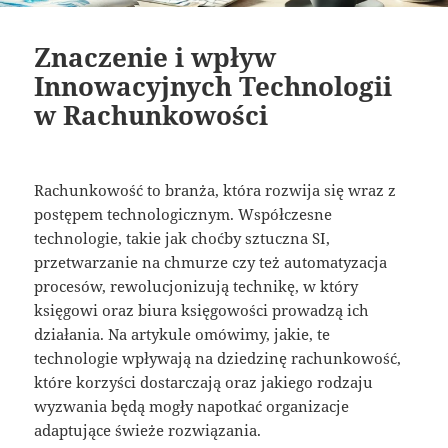
Znaczenie i wpływ
Innowacyjnych Technologii
w Rachunkowości
Rachunkowość to branża, która rozwija się wraz z
postępem technologicznym. Współczesne
technologie, takie jak choćby sztuczna SI,
przetwarzanie na chmurze czy też automatyzacja
procesów, rewolucjonizują technikę, w który
księgowi oraz biura księgowości prowadzą ich
działania. Na artykule omówimy, jakie, te
technologie wpływają na dziedzinę rachunkowość,
które korzyści dostarczają oraz jakiego rodzaju
wyzwania będą mogły napotkać organizacje
adaptujące świeże rozwiązania.