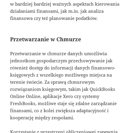
w bardziej bardziej ważnych aspektach kierowania
działaniami finansami, jak m.in. jak analiza
finansowa czy też planowanie podatków.
Przetwarzanie w Chmurze
Przetwarzanie w chmurze danych umożliwia
jednostkom gospodarczym przechowywanie jak
również dostęp do informacji danych finansowo-
księgowych z wszelkiego możliwego miejsca na
terenie świecie. Za sprawą chmurowym
rozwiązaniom księgowym, takim jak QuickBooks
Online Online, aplikacje Xero czy systemy
FreshBooks, możliwe staje się zdalne zarządzanie
finansami, co z kolei zwiększa adaptacyjność i
kooperację między zespołami.
Korzystanie z przestrzeni obliczeniowej zapewnia