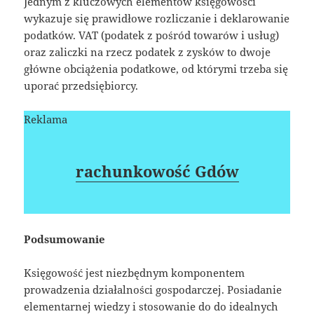
Jednym z kluczowych elementów księgowości
wykazuje się prawidłowe rozliczanie i deklarowanie
podatków. VAT (podatek z pośród towarów i usług)
oraz zaliczki na rzecz podatek z zysków to dwoje
główne obciążenia podatkowe, od którymi trzeba się
uporać przedsiębiorcy.
Reklama
rachunkowość Gdów
Podsumowanie
Księgowość jest niezbędnym komponentem
prowadzenia działalności gospodarczej. Posiadanie
elementarnej wiedzy i stosowanie do do idealnych