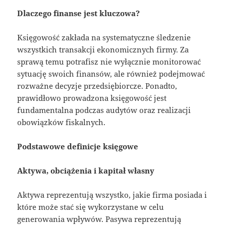
Dlaczego finanse jest kluczowa?
Księgowość zakłada na systematyczne śledzenie
wszystkich transakcji ekonomicznych firmy. Za
sprawą temu potrafisz nie wyłącznie monitorować
sytuację swoich finansów, ale również podejmować
rozważne decyzje przedsiębiorcze. Ponadto,
prawidłowo prowadzona księgowość jest
fundamentalna podczas audytów oraz realizacji
obowiązków fiskalnych.
Podstawowe definicje księgowe
Aktywa, obciążenia i kapitał własny
Aktywa reprezentują wszystko, jakie firma posiada i
które może stać się wykorzystane w celu
generowania wpływów. Pasywa reprezentują