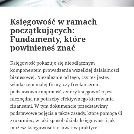
Księgowość w ramach
początkujących:
Fundamenty, które
powinieneś znać
Księgowość pokazuje się nieodłącznym
komponentem prowadzenia wszelkiej działalności
biznesowej. Niezależnie od tego, czy też jesteś
włodarzem małej firmy, czy freelancerem,
podstawowa znajomość z sfery księgowości jest
niezbędna na potrzeby efektywnego kierowania
finansami. W tym dokumencie przedstawimy
podstawowe pojęcia a także zasady, które pomogą Ci
zrozumieć, w jaki sposób działa księgowość i jak
możesz księgowość stosować w praktyce.