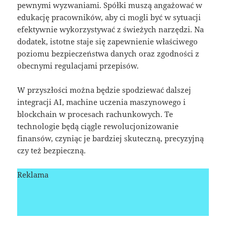
pewnymi wyzwaniami. Spółki muszą angażować w
edukację pracowników, aby ci mogli być w sytuacji
efektywnie wykorzystywać z świeżych narzędzi. Na
dodatek, istotne staje się zapewnienie właściwego
poziomu bezpieczeństwa danych oraz zgodności z
obecnymi regulacjami przepisów.
W przyszłości można będzie spodziewać dalszej
integracji AI, machine uczenia maszynowego i
blockchain w procesach rachunkowych. Te
technologie będą ciągle rewolucjonizowanie
finansów, czyniąc je bardziej skuteczną, precyzyjną
czy też bezpieczną.
Reklama