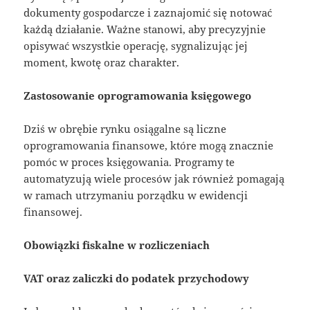
dokumenty gospodarcze i zaznajomić się notować
każdą działanie. Ważne stanowi, aby precyzyjnie
opisywać wszystkie operację, sygnalizując jej
moment, kwotę oraz charakter.
Zastosowanie oprogramowania księgowego
Dziś w obrębie rynku osiągalne są liczne
oprogramowania finansowe, które mogą znacznie
pomóc w proces księgowania. Programy te
automatyzują wiele procesów jak również pomagają
w ramach utrzymaniu porządku w ewidencji
finansowej.
Obowiązki fiskalne w rozliczeniach
VAT oraz zaliczki do podatek przychodowy