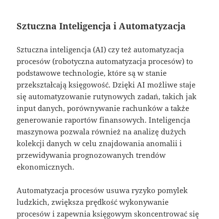
Sztuczna Inteligencja i Automatyzacja
Sztuczna inteligencja (AI) czy też automatyzacja
procesów (robotyczna automatyzacja procesów) to
podstawowe technologie, które są w stanie
przekształcają księgowość. Dzięki AI możliwe staje
się automatyzowanie rutynowych zadań, takich jak
input danych, porównywanie rachunków a także
generowanie raportów finansowych. Inteligencja
maszynowa pozwala również na analizę dużych
kolekcji danych w celu znajdowania anomalii i
przewidywania prognozowanych trendów
ekonomicznych.
Automatyzacja procesów usuwa ryzyko pomylek
ludzkich, zwiększa prędkość wykonywanie
procesów i zapewnia księgowym skoncentrować się