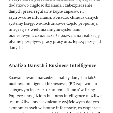
dodatkowo ciągłość działania i zabezpieczenie
danych przez regularne kopie zapasowe i
szyfrowanie informacji. Ponadto, chmura danych
systemy księgowo-rachunkowe często proponują
integracje z wieloma innymi systemami
biznesowymi, co oznacza że pozwala na realizację
płynne przepływy pracy pracy oraz lepszą przegląd
danych.
Analiza Danych i Business Intelligence
Zaawansowane narzędzia analizy danych a także
business inteligencji biznesowej (BI) zapewniają
księgowym lepsze zrozumienie finansów firmy.
Poprzez narzędziom business intelligence możliwe
jest możliwe przekształcanie wyjściowych danych
ekonomicznych w istotne informacje, co wspierają